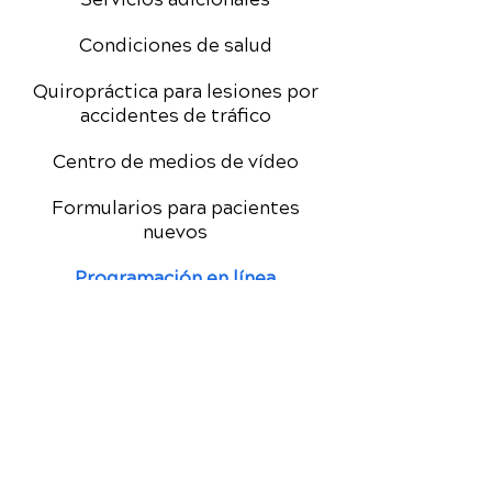
Condiciones de salud
Quiropráctica para lesiones por
accidentes de tráfico
Centro de medios de vídeo
Formularios para pacientes
nuevos
Programación en línea
Especial para nuevos pacientes
Reseñas de
Google