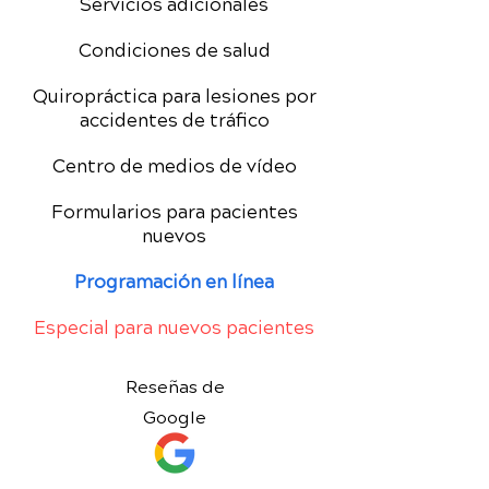
Servicios adicionales
Condiciones de salud
Quiropráctica para lesiones por
accidentes de tráfico
Centro de medios de vídeo
Formularios para pacientes
nuevos
Programación en línea
Especial para nuevos pacientes
Reseñas de
Google