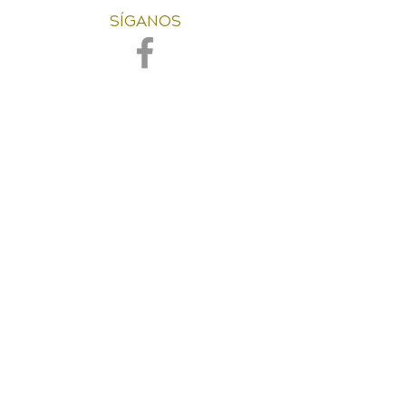
SÍGANOS