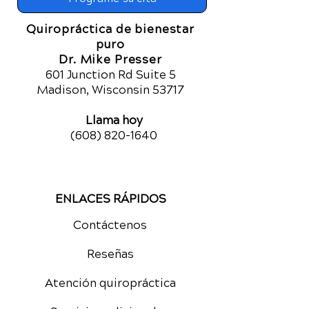
Quiropráctica de bienestar
puro
Dr. Mike Presser
601 Junction Rd Suite 5
Madison, Wisconsin 53717
Llama hoy
(608) 820-1640
ENLACES RÁPIDOS
Contáctenos
Reseñas
Atención quiropráctica